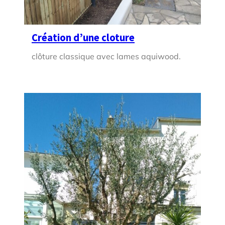
Création d’une cloture
clôture classique avec lames aquiwood.