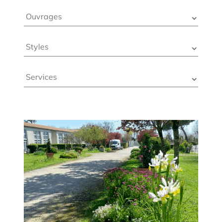
Ouvrages
Styles
Services