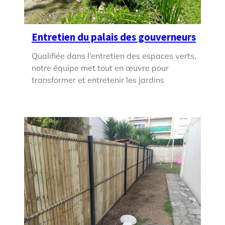
Entretien du palais des gouverneurs
Qualifiée dans l’entretien des espaces verts,
notre équipe met tout en œuvre pour
transformer et entretenir les jardins