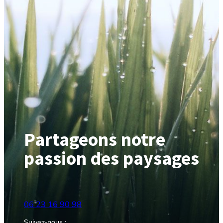
Partageons notre
passion des paysages
06 23 16 90 98
Suivez-nous :