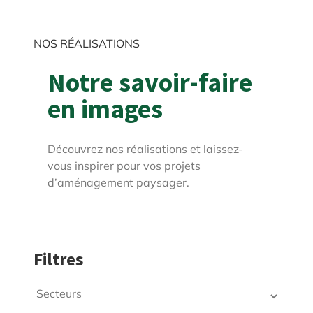
NOS RÉALISATIONS
Notre savoir-faire
en images
Découvrez nos réalisations et laissez-
vous inspirer pour vos projets
d’aménagement paysager.
Filtres
Secteurs