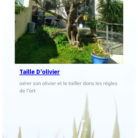
Taille D’olivier
aérer son olivier et le tailler dans les régles
de l’art