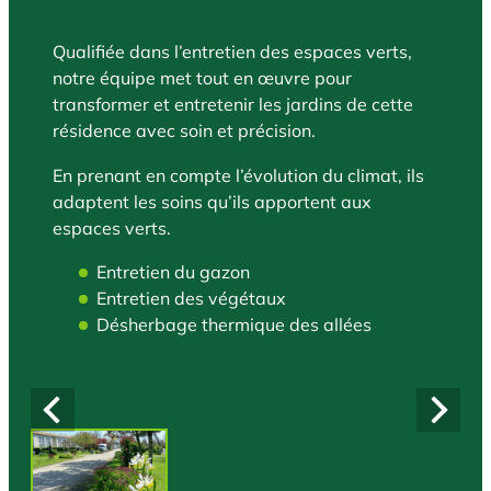
Qualifiée dans l’entretien des espaces verts,
notre équipe met tout en œuvre pour
transformer et entretenir les jardins de cette
résidence avec soin et précision.
En prenant en compte l’évolution du climat, ils
adaptent les soins qu’ils apportent aux
espaces verts.
Entretien du gazon
Entretien des végétaux
Désherbage thermique des allées