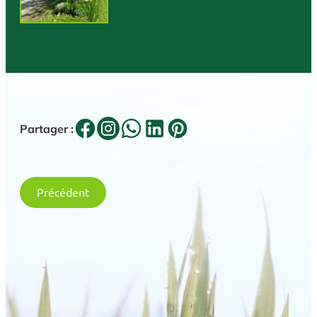
Partager :
Précédent