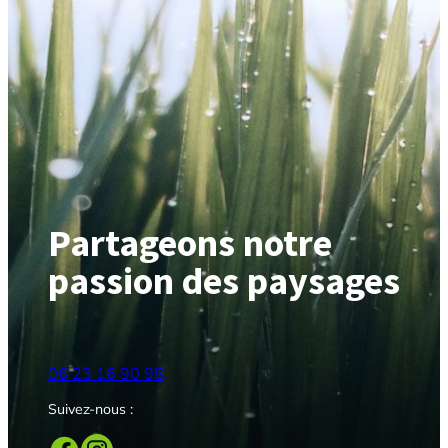
Partageons notre
passion des paysages
06 23 16 90 98
Suivez-nous :